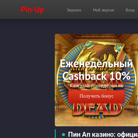
Pin-Up
Зеркало
Моб. версия
Вход
Еженедельный
Cashback 10%
Каждый понедельник
Получить бонус
Пин Ап казино: офици