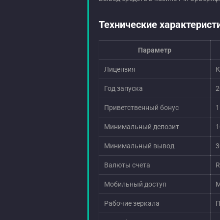
Технические характеристи
Параметр
Лицензия
К
Год запуска
2
Приветственный бонус
1
Минимальный депозит
1
Минимальный вывод
3
Валюты счета
R
Мобильный доступ
М
Рабочие зеркала
П