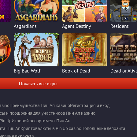
Asgardians
Agent Destiny
Resident
Big Bad Wolf
Book of Dead
Dead or Aliv
Показать все игры
asino
Преимущества Пин Ап казино
Регистрация и вход
сы и поощрения для участников Пин Ап казино
Pin Up
Игровой ассортимент Пин Ап
та Пин Ап
Криптовалюты в Pin Up casino
Пополнение депозита
икация аккаунта