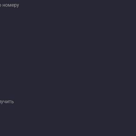
о номеру
лучить