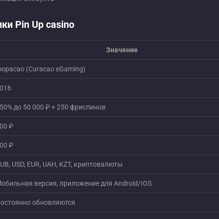
ки Pin Up casino
Значение
юрасао (Curacao eGaming)
016
50% до 50 000 ₽ + 250 фриспинов
00 ₽
00 ₽
UB, USD, EUR, UAH, KZT, криптовалюты
обильная версия, приложение для Android/IOS
остоянно обновляются