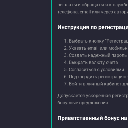
выплаты и обращаться к службе
телефона, email или через автор
Инструкция по регистрац
Выбрать кнопку "Регистрац
Указать email или мобиль
Создать надежный пароль
Выбрать валюту счета
Согласиться с условиями
Подтвердить регистрацию 
Войти в личный кабинет д
Допускается ускоренная регистр
бонусные предложения.
Приветственный бонус на 