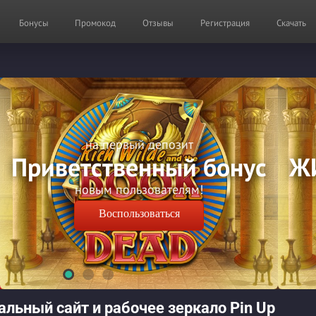
Бонусы
Промокод
Отзывы
Регистрация
Скачать
на первый депозит
Приветственный бонус
Ж
новым пользователям!
Воспользоваться
альный сайт и рабочее зеркало Pin Up