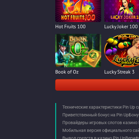
Hot Fruits 100
Lucky Joker 100
Book of Oz
Lucky Streak 3
Технические характеристики Pin Up c
Приветственный бонус на Pin Up
Бону
Провайдеры игровых слотов казино 
Мобильная версия официального сай
Вывод средств в казино Pin Up
Вериф